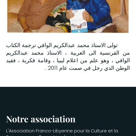
تولى الاستاذ محمد عبدالكريم الوافي ترجمة الكتاب
من الفرنسية الى العربية ، الاستاذ محمد عبدالكريم
الوافي ، وهو علم من اعلام ليبيا ، وقامة فكرية ، فقيد
الوطن الذي رحل في صمت عام 2011 ..
Notre association
L'Association Franco-Libyenne pour la Culture et la