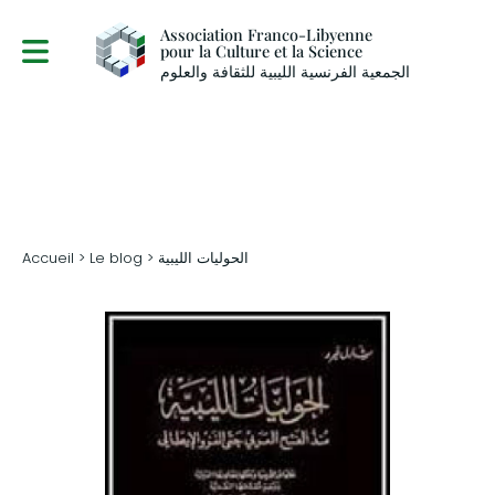
Association Franco-Libyenne
pour la Culture et la Science
الجمعية الفرنسية الليبية للثقافة والعلوم
> الحوليات الليبية
Le blog
>
Accueil