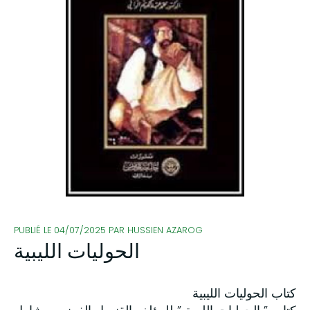
PUBLIÉ LE 04/07/2025 PAR HUSSIEN AZAROG
الحوليات الليبية
كتاب الحوليات الليبية