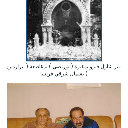
قبر شارل فيرو بمقبرة ( بوزنصي ) بمقاطعة ( ليزاردين
) بشمال شرقي فرنسا