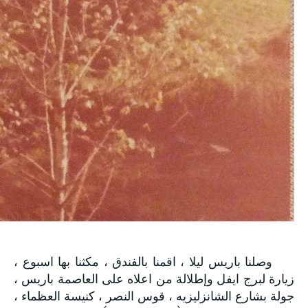
وصلنا باريس ليلا ، اقمنا بالفندق ، مكثنا بها اسبوع ،
زيارة لبرج ايفل وإطلالة من اعلاه على العاصمة باريس ،
جولة بشارع الشانزليزيه ، قوس النصر ، كنيسة العظماء ،