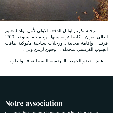
الرحلة تكريم اوائل الدفعة الاولى لأول نواة للتعليم
العالي بفزان .. كلية التربية سبها . مع منحة اسبوعية 1700
فرنك .. وإقامة مجانية .. ورحلات سياحية مكوكية طافت
الجنوب الفرنسي بمجمله .. . وحنين لزمن ولى ..
عابد .. عضو الجمعية الفرنسية الليبية للثقافة والعلوم
Notre association