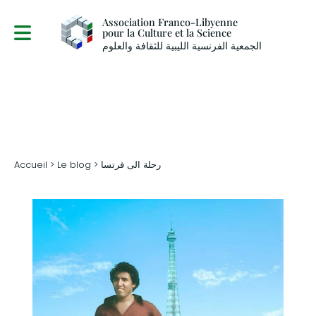
Association Franco-Libyenne
pour la Culture et la Science
الجمعية الفرنسية الليبية للثقافة والعلوم
> رحلة الى فرتسا
Le blog
>
Accueil