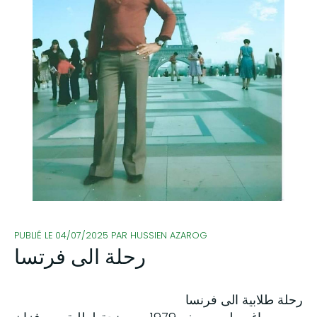
PUBLIÉ LE 04/07/2025 PAR HUSSIEN AZAROG
رحلة الى فرتسا
رحلة طلابية الى فرنسا